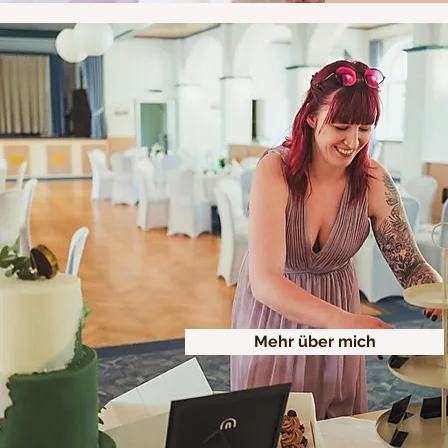
Mehr über mich