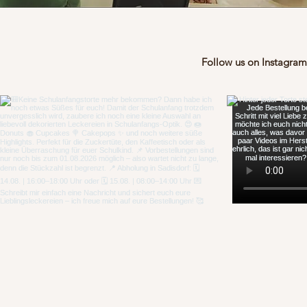
Follow us on Instagra